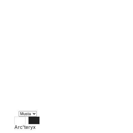
Arc'teryx