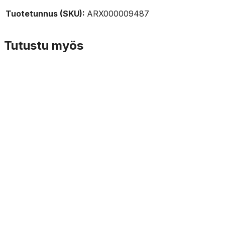
Tuotetunnus (SKU):
ARX000009487
Tutustu myös