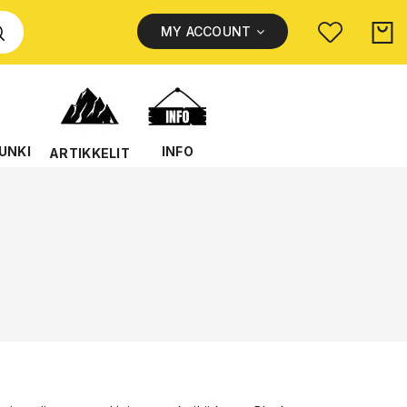
MY ACCOUNT
UNKI
INFO
ARTIKKELIT