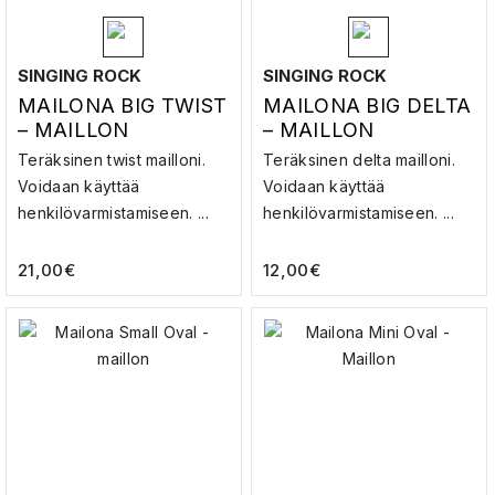
SINGING ROCK
SINGING ROCK
MAILONA BIG TWIST
MAILONA BIG DELTA
– MAILLON
– MAILLON
Teräksinen twist mailloni.
Teräksinen delta mailloni.
Voidaan käyttää
Voidaan käyttää
henkilövarmistamiseen. ...
henkilövarmistamiseen. ...
21,00
€
12,00
€