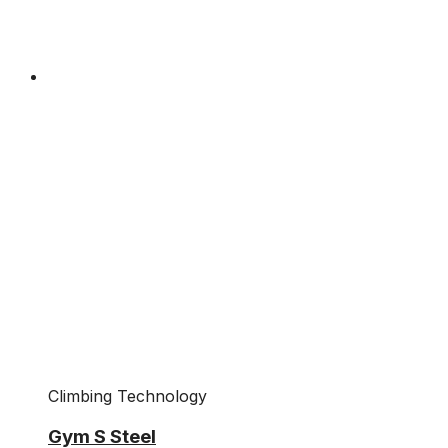
Climbing Technology
Gym S Steel