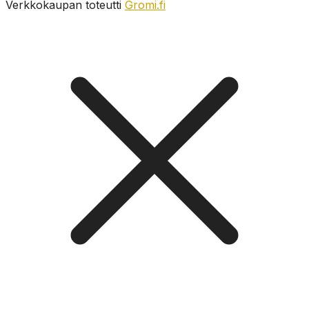
Verkkokaupan toteutti
Gromi.fi