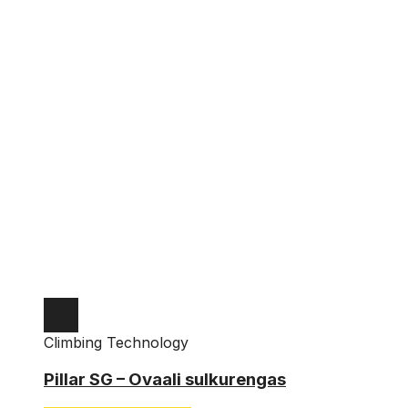
Climbing Technology
Pillar SG – Ovaali sulkurengas