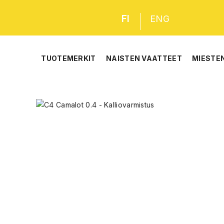
FI
ENG
TUOTEMERKIT
NAISTEN VAATTEET
MIESTE