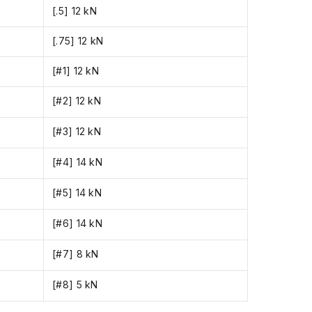
[.5] 12 kN
[.75] 12 kN
[#1] 12 kN
[#2] 12 kN
[#3] 12 kN
[#4] 14 kN
[#5] 14 kN
[#6] 14 kN
[#7] 8 kN
[#8] 5 kN