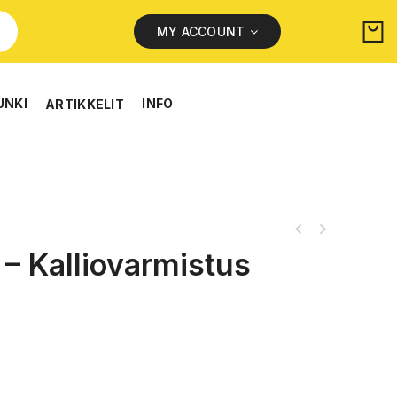
MY ACCOUNT
UNKI
INFO
ARTIKKELIT
– Kalliovarmistus