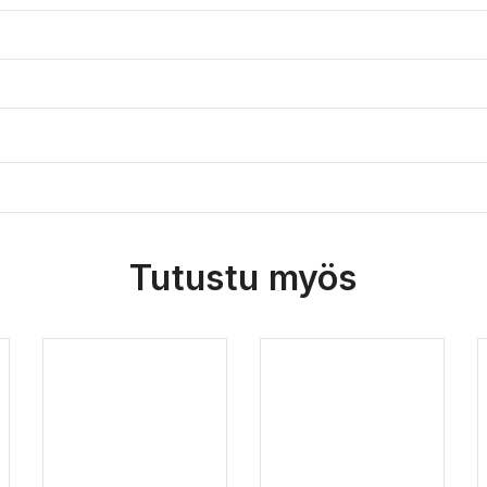
Tutustu myös