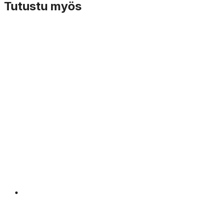
Tutustu myös