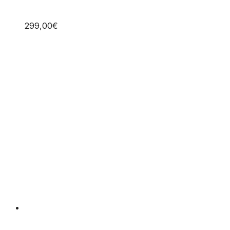
299,00
€