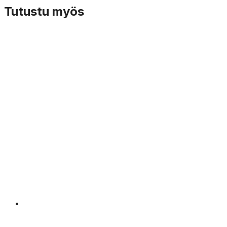
Tutustu myös