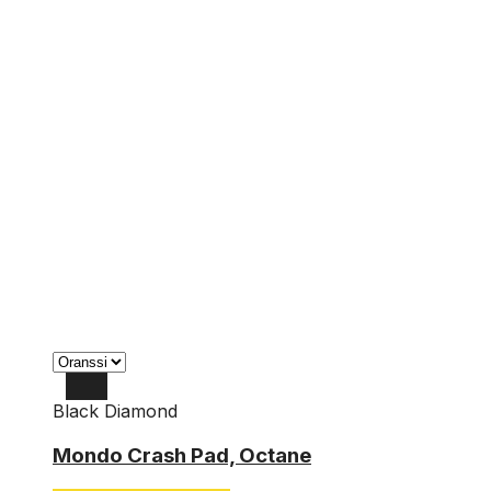
Black Diamond
Mondo Crash Pad, Octane