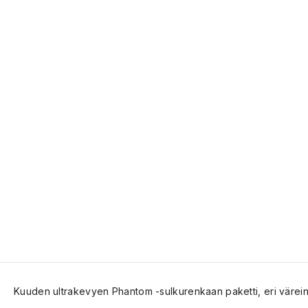
Kuuden ultrakevyen Phantom -sulkurenkaan paketti, eri värein