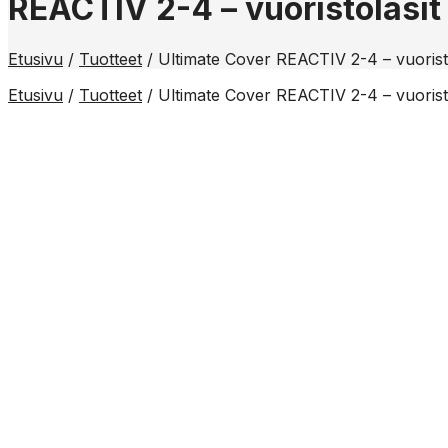
REACTIV 2-4 – vuoristolasit
Etusivu
/
Tuotteet
/
Ultimate Cover REACTIV 2-4 – vuoristo
Etusivu
/
Tuotteet
/
Ultimate Cover REACTIV 2-4 – vuoristo