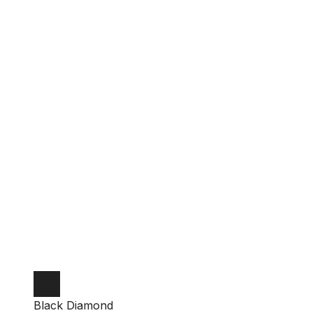
Black Diamond