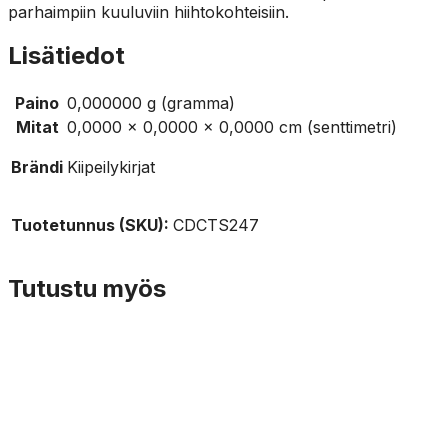
parhaimpiin kuuluviin hiihtokohteisiin.
Lisätiedot
Paino
0,000000 g (gramma)
Mitat
0,0000 × 0,0000 × 0,0000 cm (senttimetri)
Brändi
Kiipeilykirjat
Tuotetunnus (SKU):
CDCTS247
Tutustu myös