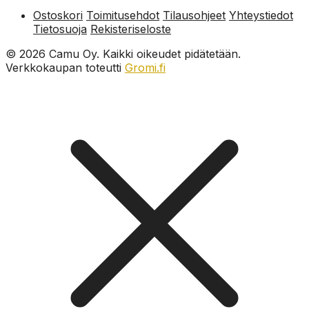
Ostoskori
Toimitusehdot
Tilausohjeet
Yhteystiedot
Tietosuoja
Rekisteriseloste
© 2026 Camu Oy. Kaikki oikeudet pidätetään.
Verkkokaupan toteutti
Gromi.fi