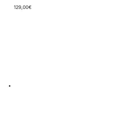
129,00
€