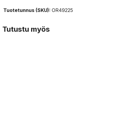
Tuotetunnus (SKU):
OR49225
Tutustu myös