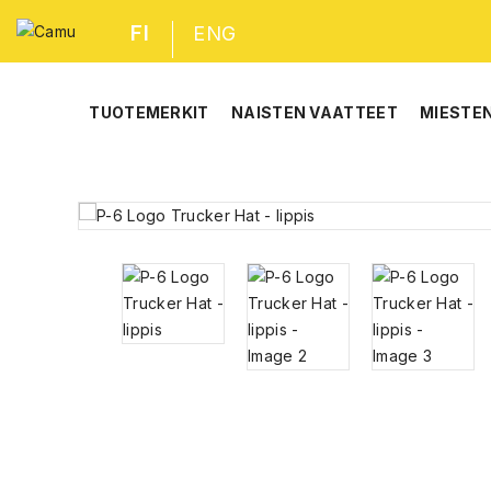
FI
ENG
TUOTEMERKIT
NAISTEN VAATTEET
MIESTE