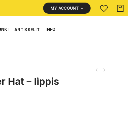
MY ACCOUNT
UNKI
INFO
ARTIKKELIT
 Hat – lippis