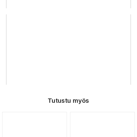
Tutustu myös