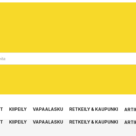
ET
KIIPEILY
VAPAALASKU
RETKEILY & KAUPUNKI
ARTI
ET
KIIPEILY
VAPAALASKU
RETKEILY & KAUPUNKI
ARTI