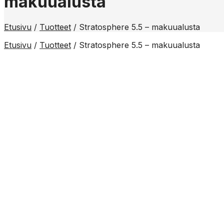
makuualusta
Etusivu
/
Tuotteet
/
Stratosphere 5.5 – makuualusta
Etusivu
/
Tuotteet
/
Stratosphere 5.5 – makuualusta