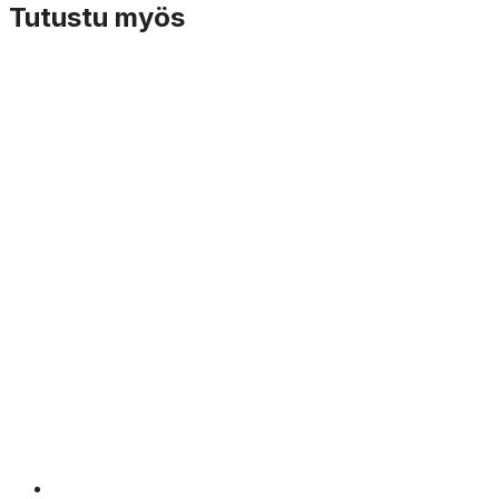
Tutustu myös