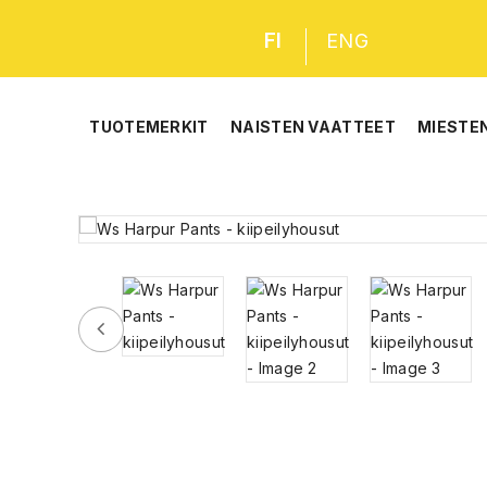
FI
ENG
TUOTEMERKIT
NAISTEN VAATTEET
MIESTE