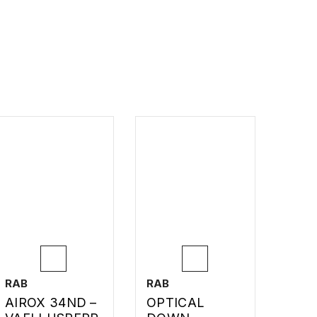
RAB
RAB
AIROX 34ND –
OPTICAL