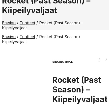
Rocket (Past Season) –
Kiipeilyvaljaat
Etusivu
/
Tuotteet
/
Rocket (Past Season) –
Kiipeilyvaljaat
Etusivu
/
Tuotteet
/
Rocket (Past Season) –
Kiipeilyvaljaat
SINGING ROCK
Rocket (Past
Season) –
Kiipeilyvaljaat