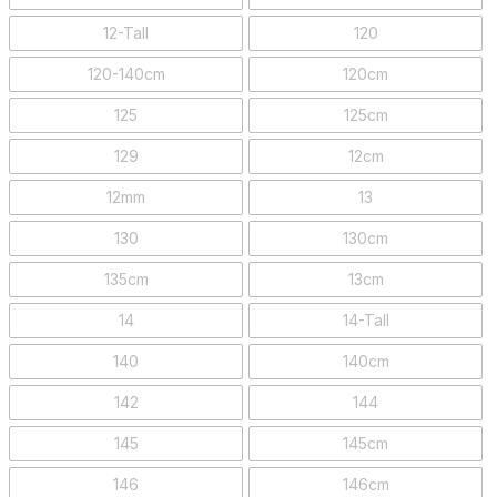
12-Tall
120
120-140cm
120cm
125
125cm
129
12cm
12mm
13
130
130cm
135cm
13cm
14
14-Tall
140
140cm
142
144
145
145cm
146
146cm