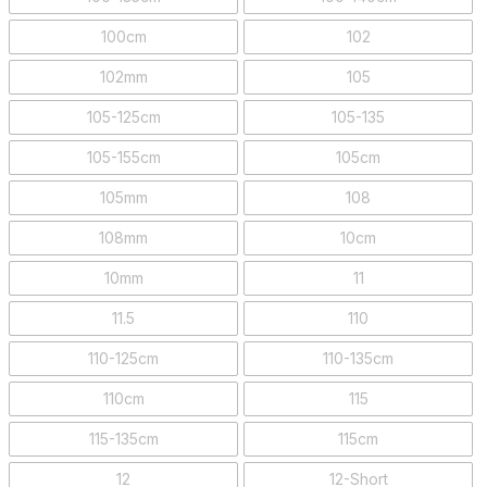
100cm
102
102mm
105
105-125cm
105-135
105-155cm
105cm
105mm
108
108mm
10cm
10mm
11
11.5
110
110-125cm
110-135cm
110cm
115
115-135cm
115cm
12
12-Short