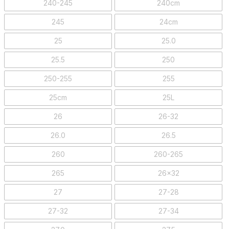
240-245
240cm
245
24cm
25
25.0
25.5
250
250-255
255
25cm
25L
26
26-32
26.0
26.5
260
260-265
265
26x32
27
27-28
27-32
27-34