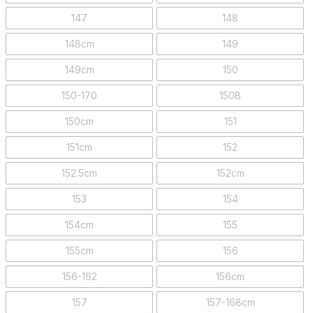
147
148
148cm
149
149cm
150
150-170
150B
150cm
151
151cm
152
152.5cm
152cm
153
154
154cm
155
155cm
156
156-162
156cm
157
157-168cm