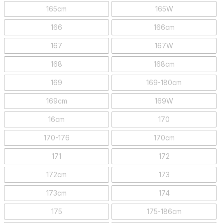
165cm
165W
166
166cm
167
167W
168
168cm
169
169-180cm
169cm
169W
16cm
170
170-176
170cm
171
172
172cm
173
173cm
174
175
175-186cm