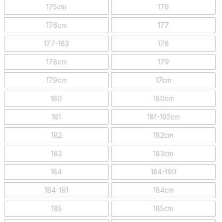
175cm
176
176cm
177
177-183
178
178cm
179
179cm
17cm
180
180cm
181
181-192cm
182
182cm
183
183cm
184
184-190
184-191
184cm
185
185cm