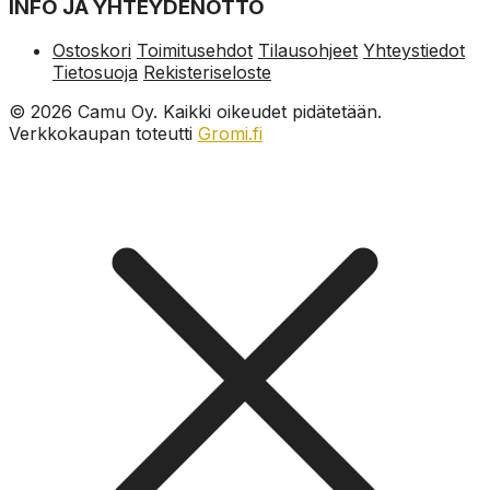
INFO JA YHTEYDENOTTO
Ostoskori
Toimitusehdot
Tilausohjeet
Yhteystiedot
Tietosuoja
Rekisteriseloste
© 2026 Camu Oy. Kaikki oikeudet pidätetään.
Verkkokaupan toteutti
Gromi.fi