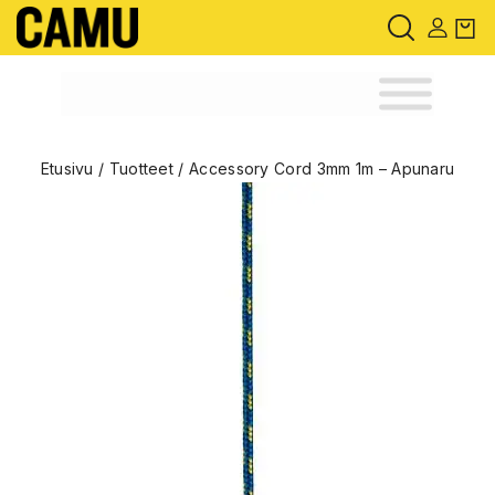
Etusivu
/
Tuotteet
/
Accessory Cord 3mm 1m – Apunaru