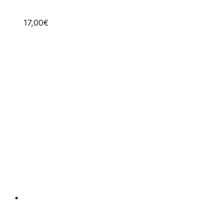
17,00
€