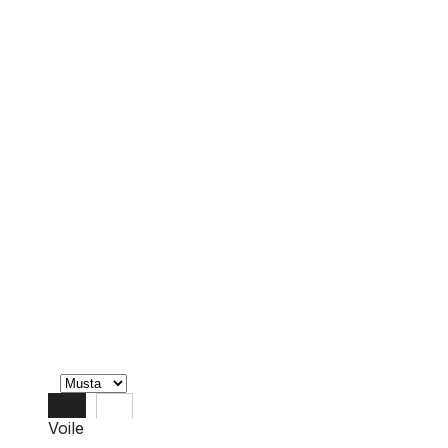
Voile