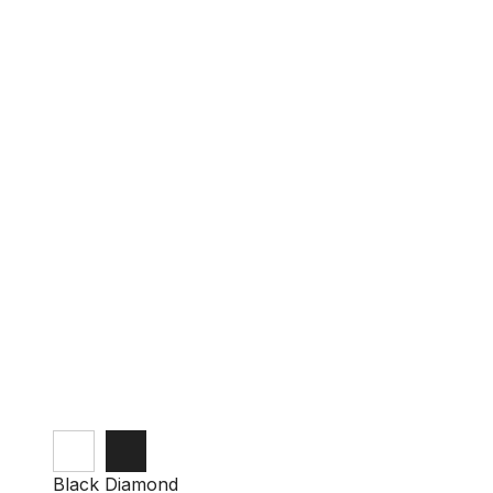
Black Diamond