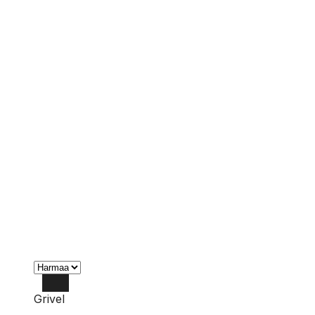
Grivel