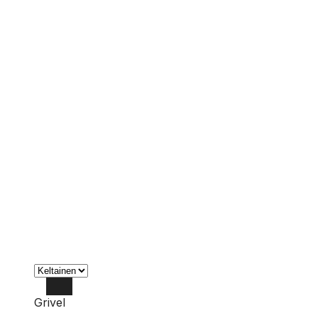
Grivel