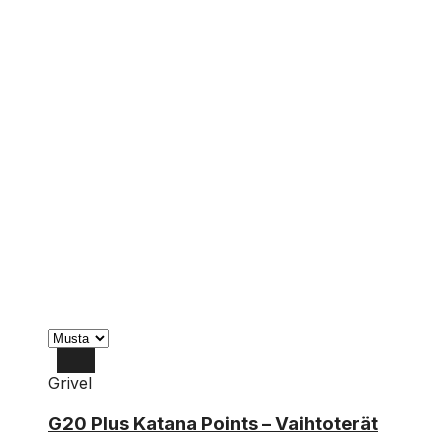
Grivel
G20 Plus Katana Points – Vaihtoterät