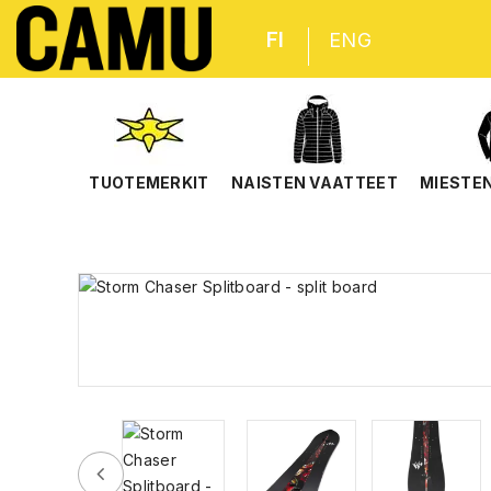
FI
ENG
TUOTEMERKIT
NAISTEN VAATTEET
MIESTE