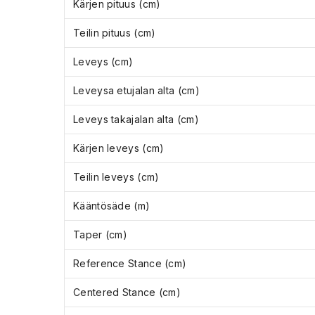
Kärjen pituus (cm)
Teilin pituus (cm)
Leveys (cm)
Leveysa etujalan alta (cm)
Leveys takajalan alta (cm)
Kärjen leveys (cm)
Teilin leveys (cm)
Kääntösäde (m)
Taper (cm)
Reference Stance (cm)
Centered Stance (cm)