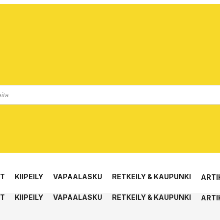
ET
KIIPEILY
VAPAALASKU
RETKEILY & KAUPUNKI
ARTI
ET
KIIPEILY
VAPAALASKU
RETKEILY & KAUPUNKI
ARTI