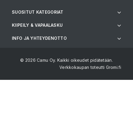
SUOSITUT KATEGORIAT
KIIPEILY & VAPAALASKU
INFO JA YHTEYDENOTTO
© 2026 Camu Oy. Kaikki oikeudet pidätetään.
Verkkokaupan toteutti
Gromi.fi