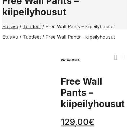
Free Wall Pants –
kiipeilyhousut
Etusivu
/
Tuotteet
/
Free Wall Pants – kiipeilyhousut
Etusivu
/
Tuotteet
/
Free Wall Pants – kiipeilyhousut
PATAGONIA
Free Wall
Pants –
kiipeilyhousut
129,00
€