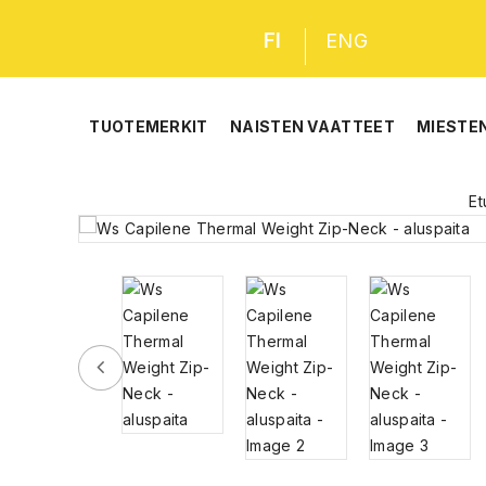
FI
ENG
TUOTEMERKIT
NAISTEN VAATTEET
MIESTE
Et