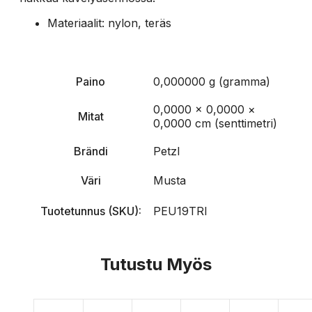
Materiaalit: nylon, teräs
Paino
0,000000 g (gramma)
0,0000 × 0,0000 ×
Mitat
0,0000 cm (senttimetri)
Brändi
Petzl
Väri
Musta
Tuotetunnus (SKU):
PEU19TRI
Tutustu Myös