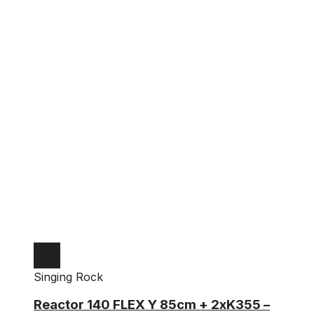
Singing Rock
Reactor 140 FLEX Y 85cm + 2xK355 –