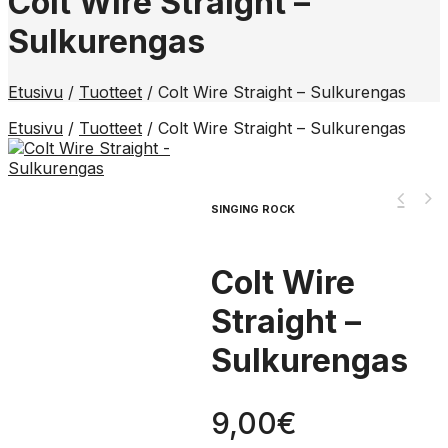
Colt Wire Straight –
Sulkurengas
Etusivu
/
Tuotteet
/
Colt Wire Straight – Sulkurengas
Etusivu
/
Tuotteet
/
Colt Wire Straight – Sulkurengas
SINGING ROCK
Colt Wire
Straight –
Sulkurengas
9,00
€