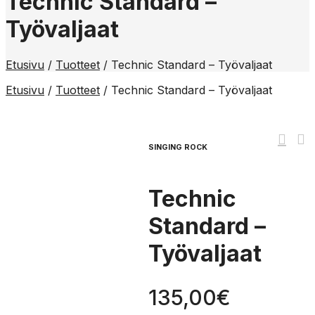
Technic Standard –
Työvaljaat
Etusivu
/
Tuotteet
/
Technic Standard – Työvaljaat
Etusivu
/
Tuotteet
/
Technic Standard – Työvaljaat
SINGING ROCK
Technic
Standard –
Työvaljaat
135,00
€