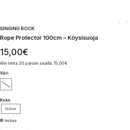
SINGING ROCK
Rope Protector 100cm – Köysisuoja
15,00
€
Alin hinta 30 päivän sisällä:
15,00
€
Väri
Koko
100cm
Nollaa