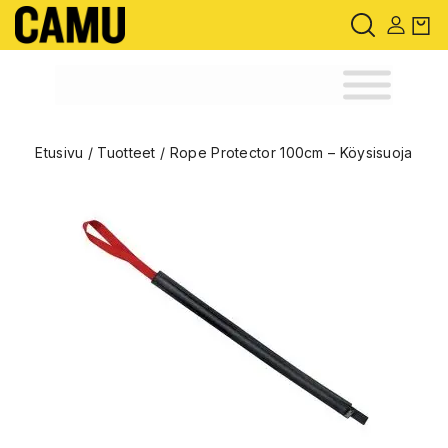
Etusivu
/
Tuotteet
/
Rope Protector 100cm – Köysisuoja