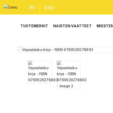
FI
ENG
TUOTEMERKIT
NAISTEN VAATTEET
MIESTE