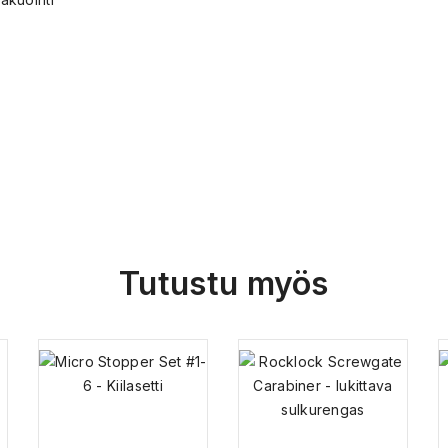
Tutustu myös