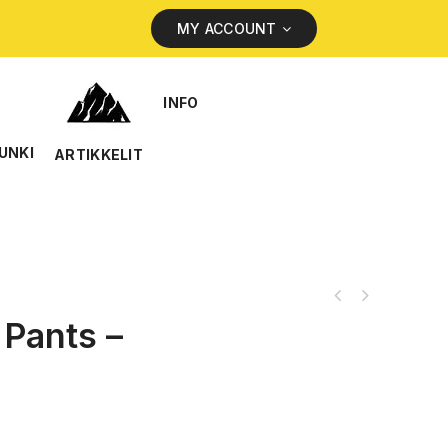
MY ACCOUNT
INFO
UNKI
ARTIKKELIT
Pants –