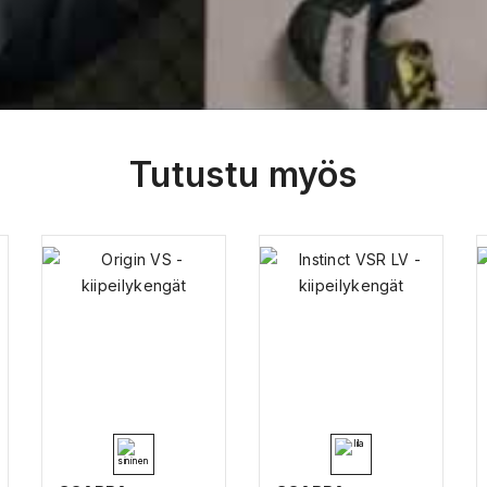
Tutustu myös