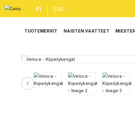
FI
ENG
TUOTEMERKIT
NAISTEN VAATTEET
MIESTE