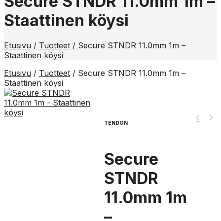
Secure STNDR 11.0mm 1m –
Staattinen köysi
Etusivu
/
Tuotteet
/
Secure STNDR 11.0mm 1m –
Staattinen köysi
Etusivu
/
Tuotteet
/
Secure STNDR 11.0mm 1m –
Staattinen köysi
TENDON
Secure
STNDR
11.0mm 1m
–