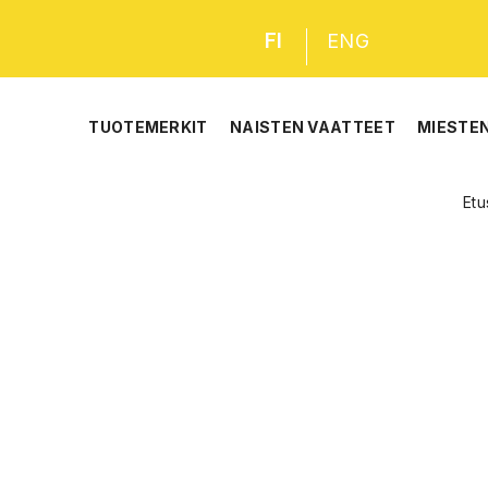
FI
ENG
TUOTEMERKIT
NAISTEN VAATTEET
MIESTE
Etu