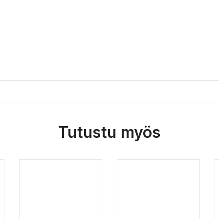
Tutustu myös