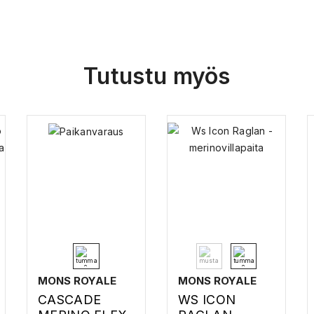
Tutustu myös
MONS ROYALE
MONS ROYALE
CASCADE
WS ICON