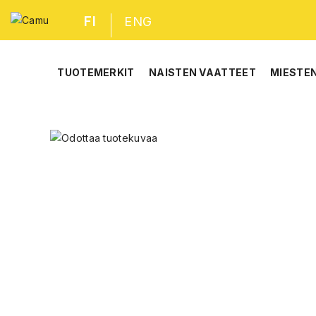
FI
ENG
TUOTEMERKIT
NAISTEN VAATTEET
MIESTE