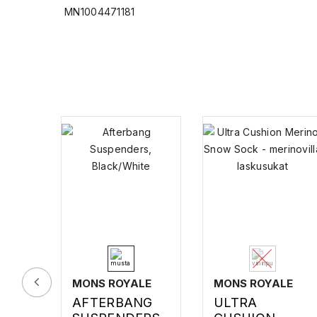
MN1004471181
MONS ROYALE
MONS ROYALE
AFTERBANG
ULTRA