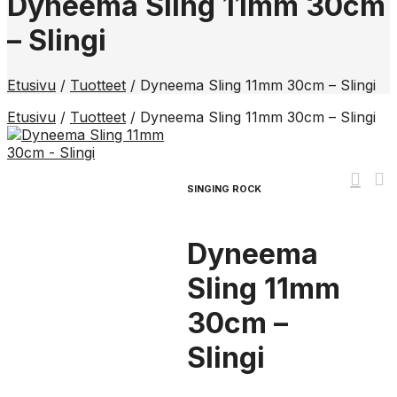
Dyneema Sling 11mm 30cm
– Slingi
Etusivu
/
Tuotteet
/
Dyneema Sling 11mm 30cm – Slingi
Etusivu
/
Tuotteet
/
Dyneema Sling 11mm 30cm – Slingi
SINGING ROCK
Dyneema
Sling 11mm
30cm –
Slingi