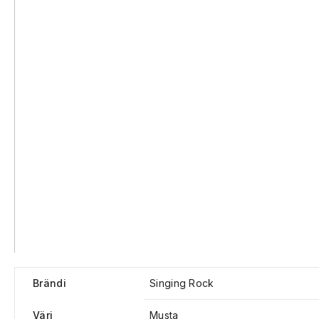
Brändi
Singing Rock
Väri
Musta