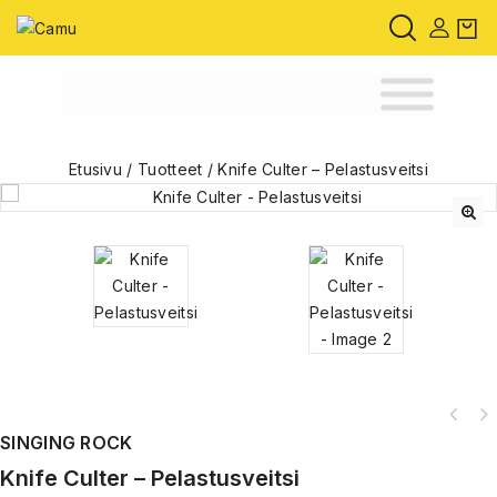
Etusivu
/
Tuotteet
/
Knife Culter – Pelastusveitsi
🔍
SINGING ROCK
Knife Culter – Pelastusveitsi